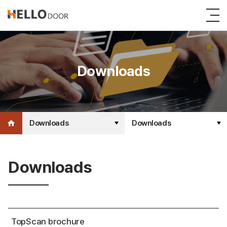
Downloads
Downloads
Downloads
Downloads
TopScan brochure