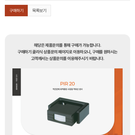
구매하기
목록보기
해당은 제품문의를 통해 구매가 가능합니다.
구매하기 클리식 상품문의 페이지로 이동하오니, 구매를 원하시는
고객께서는 상품문의를 이용해주시기 바랍니다.