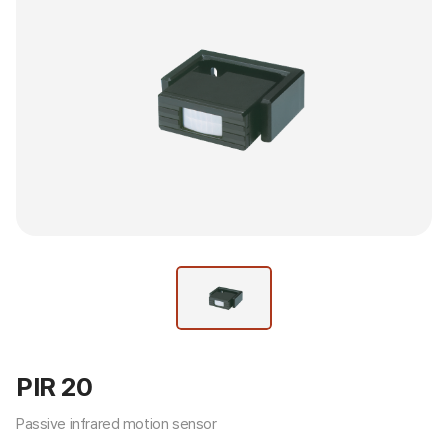
PIR 20
Passive infrared motion sensor