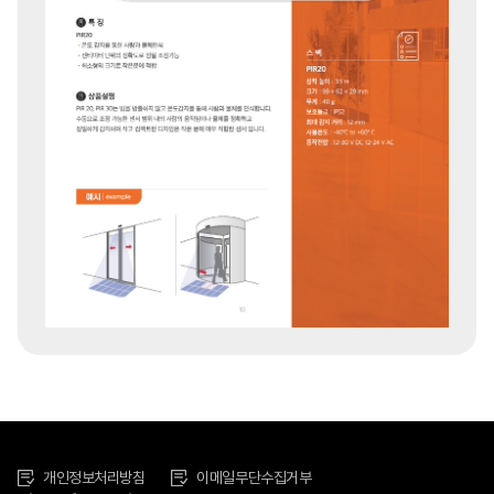
개인정보처리방침
이메일무단수집거부