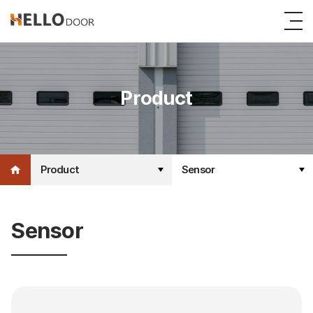
Product
Product
Sensor
Sensor